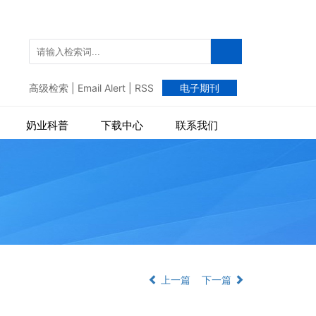
高级检索
|
Email Alert
|
RSS
电子期刊
奶业科普
下载中心
联系我们
上一篇
下一篇