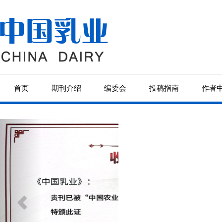
首页
期刊介绍
编委会
投稿指南
作者
Previous