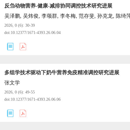
反刍动物营养-健康-减排协同调控技术研究进展
2026, 0 (6): 30-39
doi:
10.12377/1671-4393.26.06.04
多组学技术驱动下奶牛营养免疫精准调控研究进展
张文学
2026, 0 (6): 49-55
doi:
10.12377/1671-4393.26.06.06