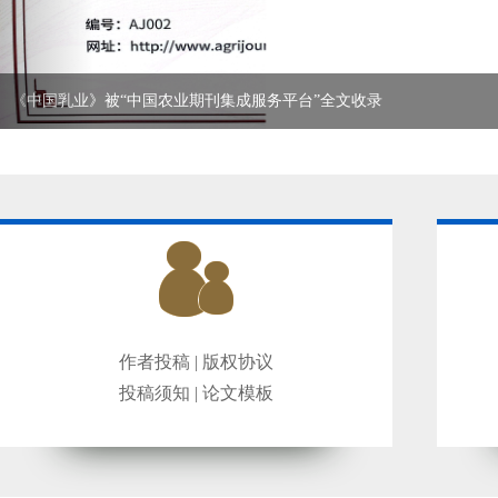
《中国乳业》被“中国农业期刊集成服务平台”全文收录
作者投稿
|
版权协议
投稿须知
|
论文模板