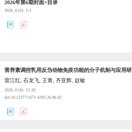
2026年第6期封面+目录
2026, 0 (6): 1-1
雷江红, 石龙飞, 王青, 齐亚辉, 赵敏
2026, 0 (6): 12-20
doi:
10.12377/1671-4393.26.06.02