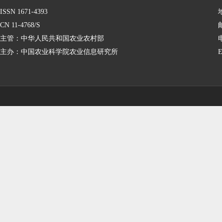
ISSN 1671-4393
CN 11-4768/S
主管：中华人民共和国农业农村部
主办：中国农业科学院农业信息研究所
E