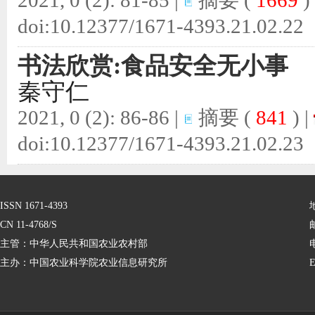
2021, 0 (2): 81-85 |
摘要
(
1669
)
doi:
10.12377/1671-4393.21.02.22
书法欣赏:食品安全无小事
秦守仁
2021, 0 (2): 86-86 |
摘要
(
841
) |
doi:
10.12377/1671-4393.21.02.23
ISSN 1671-4393
CN 11-4768/S
主管：中华人民共和国农业农村部
主办：中国农业科学院农业信息研究所
E