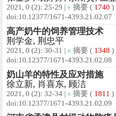
2021, 0 (2): 25-29 |
摘要
(
1740
)
doi:
10.12377/1671-4393.21.02.07
高产奶牛的饲养管理技术
荆学金, 荆忠平
2021, 0 (2): 30-31 |
摘要
(
1348
)
doi:
10.12377/1671-4393.21.02.08
奶山羊的特性及应对措施
徐立新, 肖喜东, 顾洁
2021, 0 (2): 32-34 |
摘要
(
1811
)
doi:
10.12377/1671-4393.21.02.09