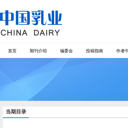
首页
期刊介绍
编委会
投稿指南
作者
当期目录