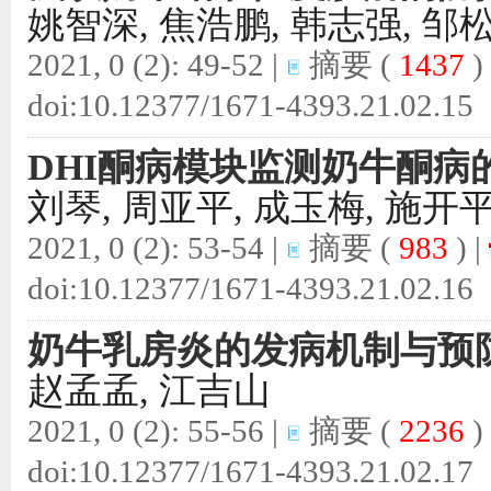
姚智深, 焦浩鹏, 韩志强, 邹
2021, 0 (2): 49-52 |
摘要
(
1437
)
doi:
10.12377/1671-4393.21.02.15
DHI酮病模块监测奶牛酮病
刘琴, 周亚平, 成玉梅, 施开平
2021, 0 (2): 53-54 |
摘要
(
983
) |
doi:
10.12377/1671-4393.21.02.16
奶牛乳房炎的发病机制与预
赵孟孟, 江吉山
2021, 0 (2): 55-56 |
摘要
(
2236
)
doi:
10.12377/1671-4393.21.02.17