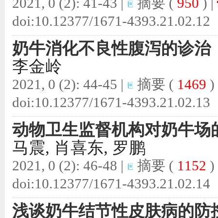
2021, 0 (2): 41-43 |
摘要
(
950
) |
doi:
10.12377/1671-4393.21.02.12
奶牛消化不良性腹泻的诊治
李金岭
2021, 0 (2): 44-45 |
摘要
(
1469
)
doi:
10.12377/1671-4393.21.02.13
动物卫生监督机构对奶牛场
马震, 肖喜东, 罗鹏
2021, 0 (2): 46-48 |
摘要
(
1152
)
doi:
10.12377/1671-4393.21.02.14
浅谈奶牛结节性皮肤病的防