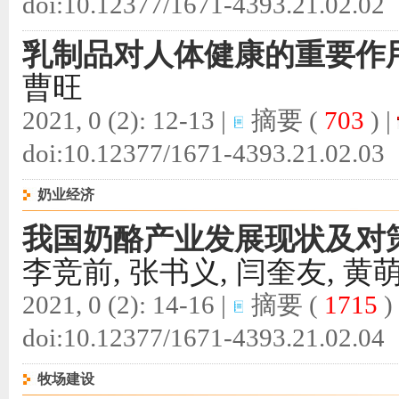
doi:
10.12377/1671-4393.21.02.02
乳制品对人体健康的重要作
曹旺
2021, 0 (2): 12-13 |
摘要
(
703
) |
doi:
10.12377/1671-4393.21.02.03
奶业经济
我国奶酪产业发展现状及对
李竞前, 张书义, 闫奎友, 黄萌
2021, 0 (2): 14-16 |
摘要
(
1715
)
doi:
10.12377/1671-4393.21.02.04
牧场建设