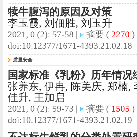
犊牛腹泻的原因及对策
李玉霞, 刘佃胜, 刘玉升
2021, 0 (2): 57-58 |
摘要
(
2270
)
doi:
10.12377/1671-4393.21.02.18
质量安全
国家标准《乳粉》历年情况
张养东, 伊冉, 陈美庆, 郑楠,
佳升, 王加启
2021, 0 (2): 59-73 |
摘要
(
1505
)
doi:
10.12377/1671-4393.21.02.19