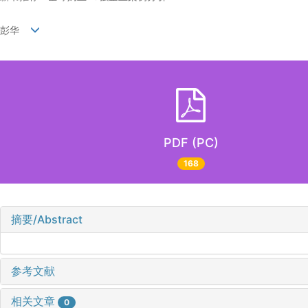
彭华
PDF (PC)
168
摘要/Abstract
参考文献
相关文章
0