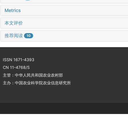
Metrics
本文评价
推荐阅读
10
ISSN 1671-4393
CN 11-4768/S
主管：中华人民共和国农业农村部
主办：中国农业科学院农业信息研究所