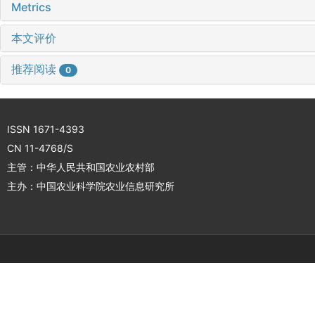
Metrics
本文评价
推荐阅读
0
ISSN 1671-4393
CN 11-4768/S
主管：中华人民共和国农业农村部
主办：中国农业科学院农业信息研究所